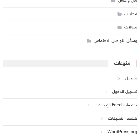
مال وأعمال
محليات
مقالات
وسائل التواصل الاجتماعي
منوعات
تسجيل
تسجيل الدخول
خلاصات Feed الإدخالات
خلاصة التعليقات
WordPress.org