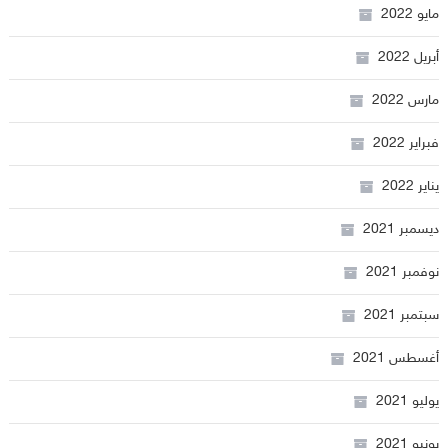
مايو 2022
أبريل 2022
مارس 2022
فبراير 2022
يناير 2022
ديسمبر 2021
نوفمبر 2021
سبتمبر 2021
أغسطس 2021
يوليو 2021
يونيو 2021