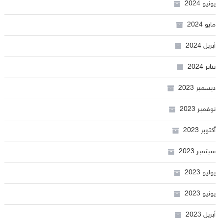
يونيو 2024
مايو 2024
أبريل 2024
يناير 2024
ديسمبر 2023
نوفمبر 2023
أكتوبر 2023
سبتمبر 2023
يوليو 2023
يونيو 2023
أبريل 2023