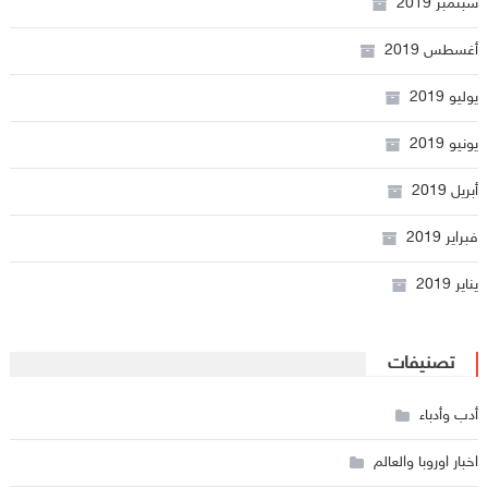
سبتمبر 2019
أغسطس 2019
يوليو 2019
يونيو 2019
أبريل 2019
فبراير 2019
يناير 2019
تصنيفات
أدب وأدباء
اخبار اوروبا والعالم