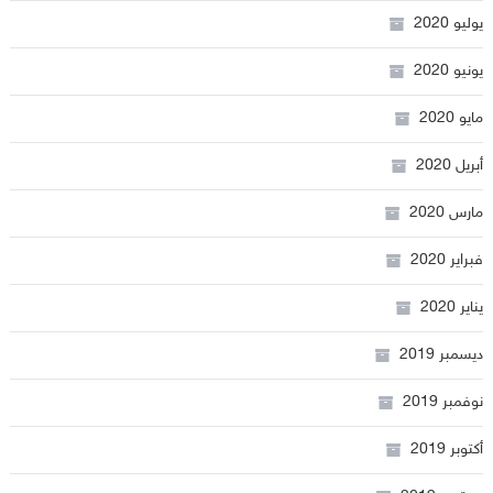
يوليو 2020
يونيو 2020
مايو 2020
أبريل 2020
مارس 2020
فبراير 2020
يناير 2020
ديسمبر 2019
نوفمبر 2019
أكتوبر 2019