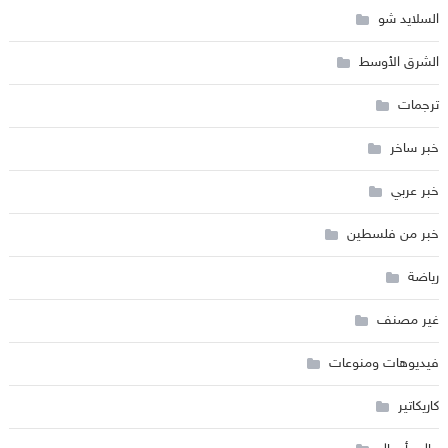
السلايد شو
الشرق الأوسط
ترجمات
خبر ساخر
خبر عربي
خبر من فلسطين
رياضة
غير مصنف
فيديوهات ومنوعات
كاريكاتير