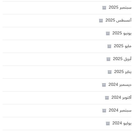
سبتمبر 2025
أغسطس 2025
يونيو 2025
مايو 2025
أبريل 2025
يناير 2025
ديسمبر 2024
أكتوبر 2024
سبتمبر 2024
يوليو 2024