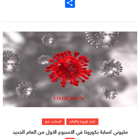
نشر
اخبار اوروبا والعالم
السلايد شو
مليوني اصابة بكورونا في الاسبوع الاول من العام الجديد