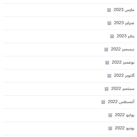
مارس 2023
فبراير 2023
يناير 2023
ديسمبر 2022
نوفمبر 2022
أكتوبر 2022
سبتمبر 2022
أغسطس 2022
يوليو 2022
يونيو 2022