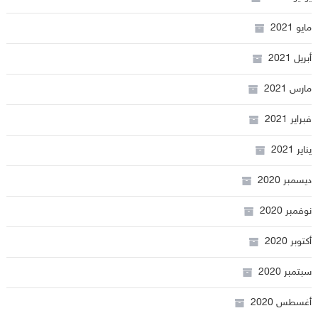
مايو 2021
أبريل 2021
مارس 2021
فبراير 2021
يناير 2021
ديسمبر 2020
نوفمبر 2020
أكتوبر 2020
سبتمبر 2020
أغسطس 2020