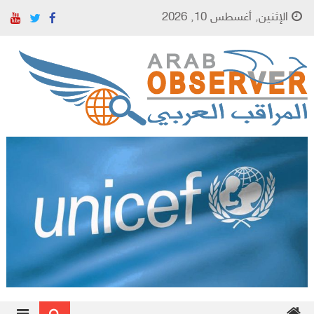
Skip to content
الإثنين, أغسطس 10, 2026