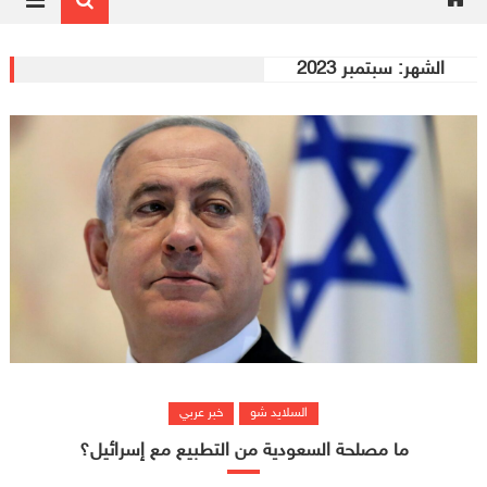
الشهر:
سبتمبر 2023
السلايد شو
خبر عربي
ما مصلحة السعودية من التطبيع مع إسرائيل؟