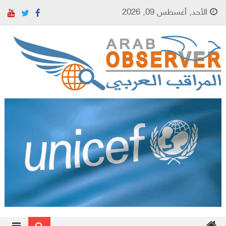
Skip to content
الأحد, أغسطس 09, 2026