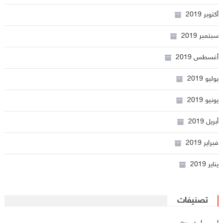
أكتوبر 2019
سبتمبر 2019
أغسطس 2019
يوليو 2019
يونيو 2019
أبريل 2019
فبراير 2019
يناير 2019
تصنيفات