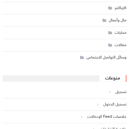
كاريكاتير
مال وأعمال
محليات
مقالات
وسائل التواصل الاجتماعي
منوعات
تسجيل
تسجيل الدخول
خلاصات Feed الإدخالات