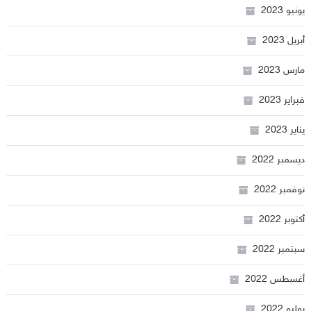
يونيو 2023
أبريل 2023
مارس 2023
فبراير 2023
يناير 2023
ديسمبر 2022
نوفمبر 2022
أكتوبر 2022
سبتمبر 2022
أغسطس 2022
يوليو 2022