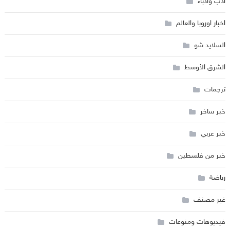
أدب وأدباء
اخبار اوروبا والعالم
السلايد شو
الشرق الأوسط
ترجمات
خبر ساخر
خبر عربي
خبر من فلسطين
رياضة
غير مصنف
فيديوهات ومنوعات