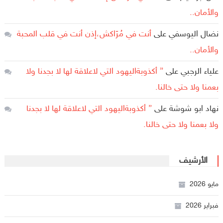
والأمان..
نضال اليوسفي
على
أنت في مُرّاكش،إذن أنت في قلب المحبة
والأمان..
علياء الرجبي
على
” أكذوبةاليهود التي لاعلاقة لها لا بجدنا ولا
بعمنا ولا حتى خالنا.
نهاد ابو شوشة
على
” أكذوبةاليهود التي لاعلاقة لها لا بجدنا
ولا بعمنا ولا حتى خالنا.
الأرشيف
مايو 2026
فبراير 2026