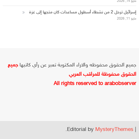
مايو 14, 2026
إسرائيل ترحل 2 من نشطاء أسطول مساعدات كان متجها إلى غزة
مايو 11, 2026
جميع الحقوق محفوظه والاراء المكتوبة تعبر عن رأي كاتبها
جميع
الحقوق محفوظة للمراقب العربي
All rights reserved to arabobserver
.
Editorial by
MysteryThemes
|