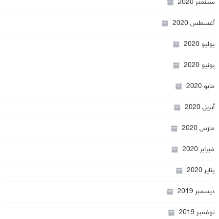
سبتمبر 2020
أغسطس 2020
يوليو 2020
يونيو 2020
مايو 2020
أبريل 2020
مارس 2020
فبراير 2020
يناير 2020
ديسمبر 2019
نوفمبر 2019