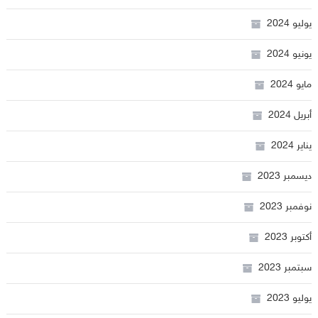
يوليو 2024
يونيو 2024
مايو 2024
أبريل 2024
يناير 2024
ديسمبر 2023
نوفمبر 2023
أكتوبر 2023
سبتمبر 2023
يوليو 2023