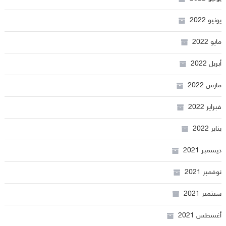
يونيو 2022
مايو 2022
أبريل 2022
مارس 2022
فبراير 2022
يناير 2022
ديسمبر 2021
نوفمبر 2021
سبتمبر 2021
أغسطس 2021