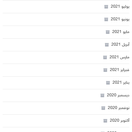
يوليو 2021
يونيو 2021
مايو 2021
أبريل 2021
مارس 2021
فبراير 2021
يناير 2021
ديسمبر 2020
نوفمبر 2020
أكتوبر 2020