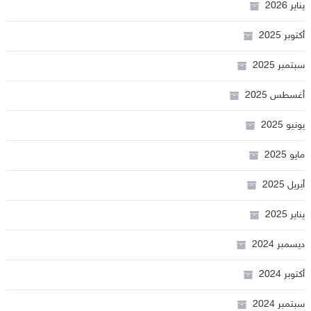
يناير 2026
أكتوبر 2025
سبتمبر 2025
أغسطس 2025
يونيو 2025
مايو 2025
أبريل 2025
يناير 2025
ديسمبر 2024
أكتوبر 2024
سبتمبر 2024