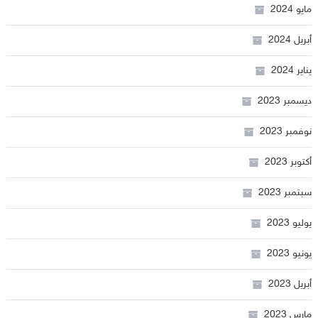
مايو 2024
أبريل 2024
يناير 2024
ديسمبر 2023
نوفمبر 2023
أكتوبر 2023
سبتمبر 2023
يوليو 2023
يونيو 2023
أبريل 2023
مارس 2023