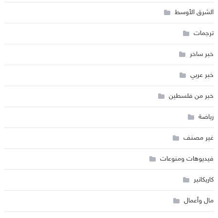
الشرق الأوسط
ترجمات
خبر ساخر
خبر عربي
خبر من فلسطين
رياضة
غير مصنف
فيديوهات ومنوعات
كاريكاتير
مال وأعمال