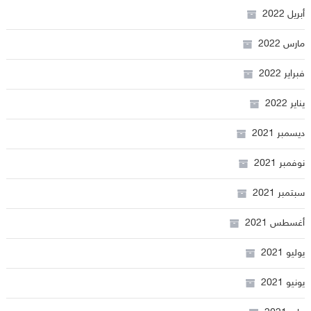
أبريل 2022
مارس 2022
فبراير 2022
يناير 2022
ديسمبر 2021
نوفمبر 2021
سبتمبر 2021
أغسطس 2021
يوليو 2021
يونيو 2021