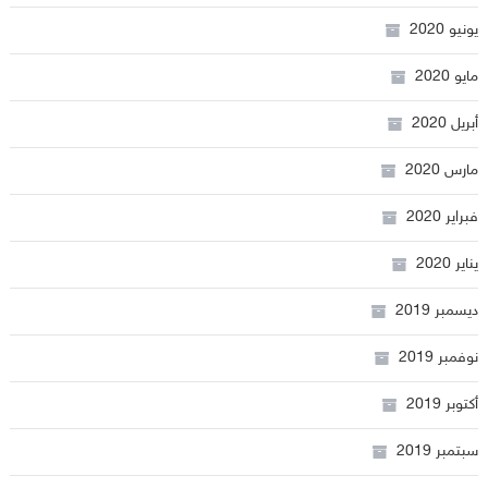
يونيو 2020
مايو 2020
أبريل 2020
مارس 2020
فبراير 2020
يناير 2020
ديسمبر 2019
نوفمبر 2019
أكتوبر 2019
سبتمبر 2019