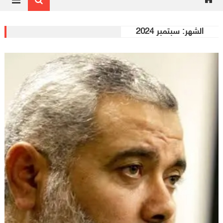
الشهر:
سبتمبر 2024