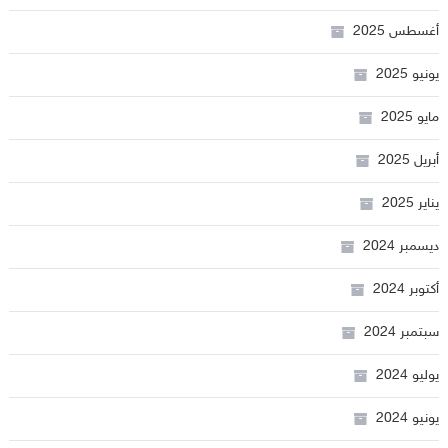
أغسطس 2025
يونيو 2025
مايو 2025
أبريل 2025
يناير 2025
ديسمبر 2024
أكتوبر 2024
سبتمبر 2024
يوليو 2024
يونيو 2024