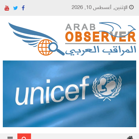
Skip to content
الإثنين, أغسطس 10, 2026