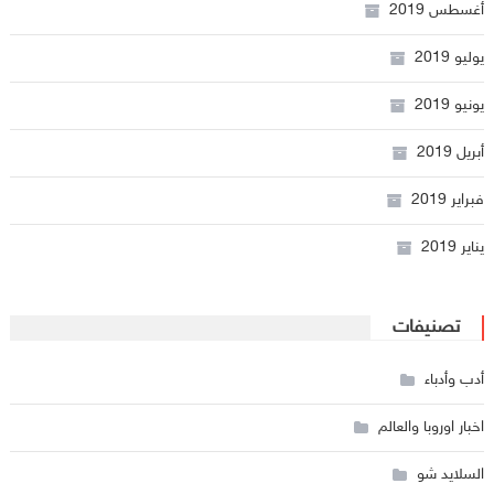
أغسطس 2019
يوليو 2019
يونيو 2019
أبريل 2019
فبراير 2019
يناير 2019
تصنيفات
أدب وأدباء
اخبار اوروبا والعالم
السلايد شو