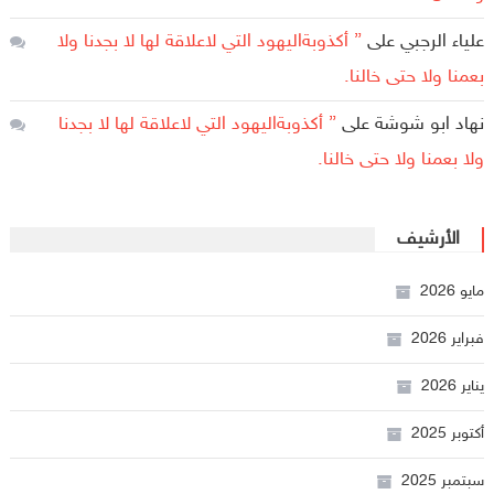
علياء الرجبي
على
” أكذوبةاليهود التي لاعلاقة لها لا بجدنا ولا
بعمنا ولا حتى خالنا.
نهاد ابو شوشة
على
” أكذوبةاليهود التي لاعلاقة لها لا بجدنا
ولا بعمنا ولا حتى خالنا.
الأرشيف
مايو 2026
فبراير 2026
يناير 2026
أكتوبر 2025
سبتمبر 2025