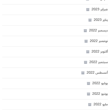
فبراير 2023
يناير 2023
ديسمبر 2022
نوفمبر 2022
أكتوبر 2022
سبتمبر 2022
أغسطس 2022
يوليو 2022
يونيو 2022
مايو 2022