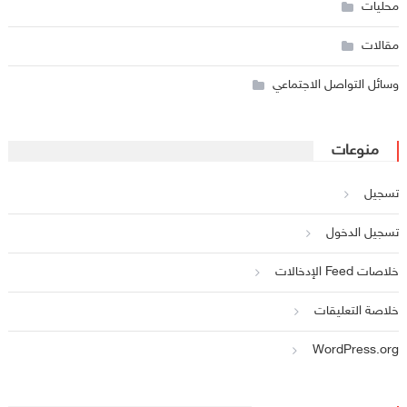
محليات
مقالات
وسائل التواصل الاجتماعي
منوعات
تسجيل
تسجيل الدخول
خلاصات Feed الإدخالات
خلاصة التعليقات
WordPress.org