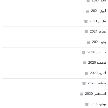
مايو 2021
أبريل 2021
مارس 2021
فبراير 2021
يناير 2021
ديسمبر 2020
نوفمبر 2020
أكتوبر 2020
سبتمبر 2020
أغسطس 2020
يوليو 2020