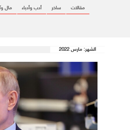
مقالات
ساخر
أدب وأدباء
مال وآ
الشهر:
مارس 2022