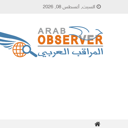
Skip to content
السبت, أغسطس 08, 2026