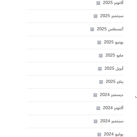
أكتوبر 2025
سبتمبر 2025
أغسطس 2025
يونيو 2025
مايو 2025
أبريل 2025
يناير 2025
ديسمبر 2024
أكتوبر 2024
سبتمبر 2024
يوليو 2024