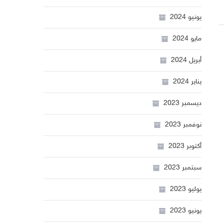
يونيو 2024
مايو 2024
أبريل 2024
يناير 2024
ديسمبر 2023
نوفمبر 2023
أكتوبر 2023
سبتمبر 2023
يوليو 2023
يونيو 2023