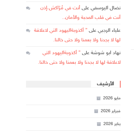
نضال اليوسفي
على
أنت في مُرّاكش،إذن
أنت في قلب المحبة والأمان..
علياء الرجبي
على
” أكذوبةاليهود التي لاعلاقة
لها لا بجدنا ولا بعمنا ولا حتى خالنا.
نهاد ابو شوشة
على
” أكذوبةاليهود التي
لاعلاقة لها لا بجدنا ولا بعمنا ولا حتى خالنا.
الأرشيف
مايو 2026
فبراير 2026
يناير 2026