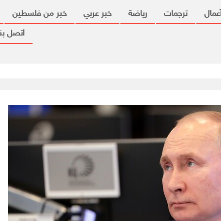
عمال
ترجمات
رياضة
خبر عربي
خبر من فلسطين
اتصل بنا