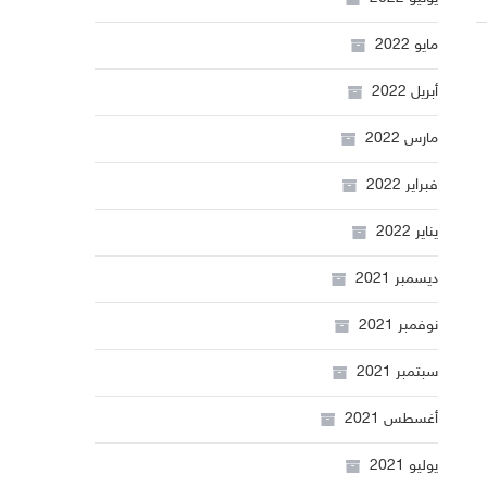
مايو 2022
أبريل 2022
مارس 2022
فبراير 2022
يناير 2022
ديسمبر 2021
نوفمبر 2021
سبتمبر 2021
أغسطس 2021
يوليو 2021