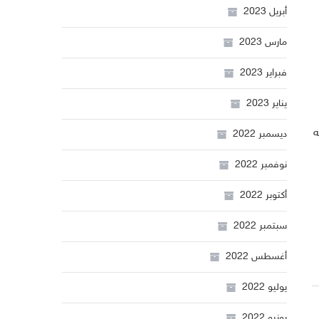
أبريل 2023
مارس 2023
فبراير 2023
يناير 2023
ه
ديسمبر 2022
نوفمبر 2022
أكتوبر 2022
سبتمبر 2022
أغسطس 2022
يوليو 2022
يونيو 2022