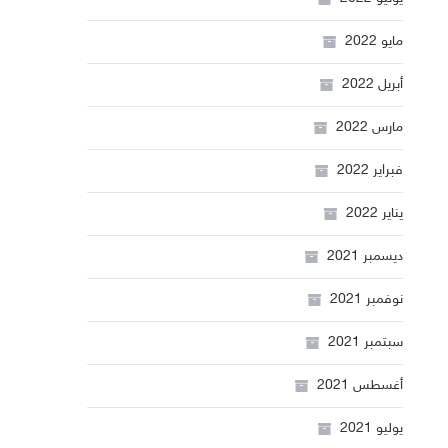
مايو 2022
أبريل 2022
مارس 2022
فبراير 2022
يناير 2022
ديسمبر 2021
نوفمبر 2021
سبتمبر 2021
أغسطس 2021
يوليو 2021