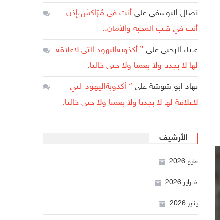
نضال اليوسفي
على
أنت في مُرّاكش،إذن
أنت في قلب المحبة والأمان..
علياء الرجبي
على
” أكذوبةاليهود التي لاعلاقة
لها لا بجدنا ولا بعمنا ولا حتى خالنا.
نهاد ابو شوشة
على
” أكذوبةاليهود التي
لاعلاقة لها لا بجدنا ولا بعمنا ولا حتى خالنا.
الأرشيف
مايو 2026
فبراير 2026
يناير 2026