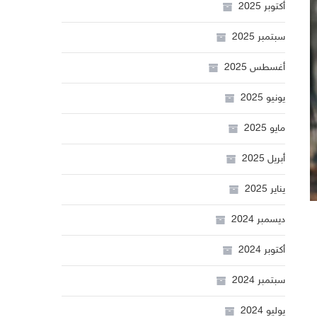
أكتوبر 2025
سبتمبر 2025
أغسطس 2025
يونيو 2025
مايو 2025
أبريل 2025
يناير 2025
ديسمبر 2024
أكتوبر 2024
سبتمبر 2024
يوليو 2024