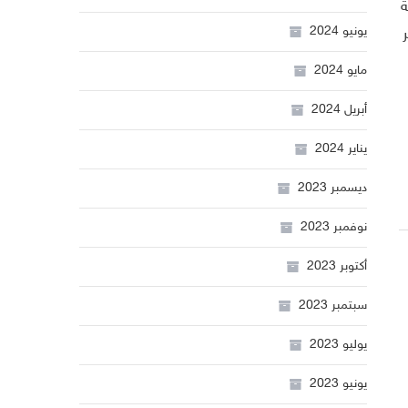
ة
يونيو 2024
/يناير
مايو 2024
أبريل 2024
يناير 2024
ديسمبر 2023
نوفمبر 2023
أكتوبر 2023
سبتمبر 2023
يوليو 2023
يونيو 2023