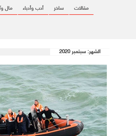
مقالات
ساخر
أدب وأدباء
مال وآ
الشهر:
سبتمبر 2020