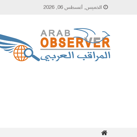
Skip to content
الخميس, أغسطس 06, 2026