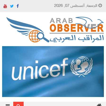
Skip to content
الجمعة, أغسطس 07, 2026