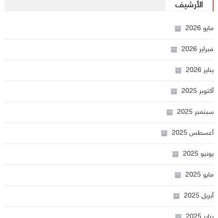
الأرشيف
مايو 2026
فبراير 2026
يناير 2026
أكتوبر 2025
سبتمبر 2025
أغسطس 2025
يونيو 2025
مايو 2025
أبريل 2025
يناير 2025