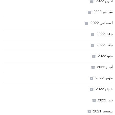
أكتوبر 2022
سبتمبر 2022
أغسطس 2022
يوليو 2022
يونيو 2022
مايو 2022
أبريل 2022
مارس 2022
فبراير 2022
يناير 2022
ديسمبر 2021