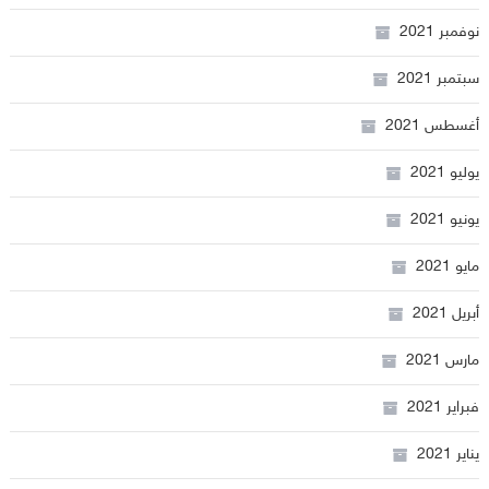
نوفمبر 2021
سبتمبر 2021
أغسطس 2021
يوليو 2021
يونيو 2021
مايو 2021
أبريل 2021
مارس 2021
فبراير 2021
يناير 2021