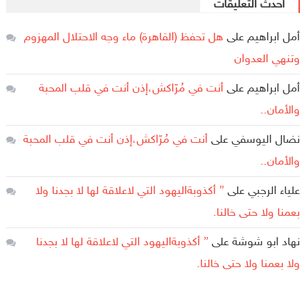
أحدث التعليقات
أمل ابراهيم
على
هل تحفظ (القاهرة) ماء وجه الاحتلال المهزوم
وتنهي العدوان
أمل ابراهيم
على
أنت في مُرّاكش،إذن أنت في قلب المحبة
والأمان..
نضال اليوسفي
على
أنت في مُرّاكش،إذن أنت في قلب المحبة
والأمان..
علياء الرجبي
على
” أكذوبةاليهود التي لاعلاقة لها لا بجدنا ولا
بعمنا ولا حتى خالنا.
نهاد ابو شوشة
على
” أكذوبةاليهود التي لاعلاقة لها لا بجدنا
ولا بعمنا ولا حتى خالنا.