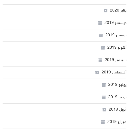
يناير 2020
ديسمبر 2019
نوفمبر 2019
أكتوبر 2019
سبتمبر 2019
أغسطس 2019
يوليو 2019
يونيو 2019
أبريل 2019
فبراير 2019