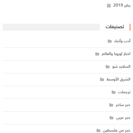
يناير 2019
تصنيفات
أدب وأدباء
اخبار اوروبا والعالم
السلايد شو
الشرق الأوسط
ترجمات
خبر ساخر
خبر عربي
خبر من فلسطين