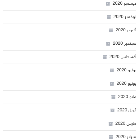
ديسمبر 2020
نوفمبر 2020
أكتوبر 2020
سبتمبر 2020
أغسطس 2020
يوليو 2020
يونيو 2020
مايو 2020
أبريل 2020
مارس 2020
فبراير 2020