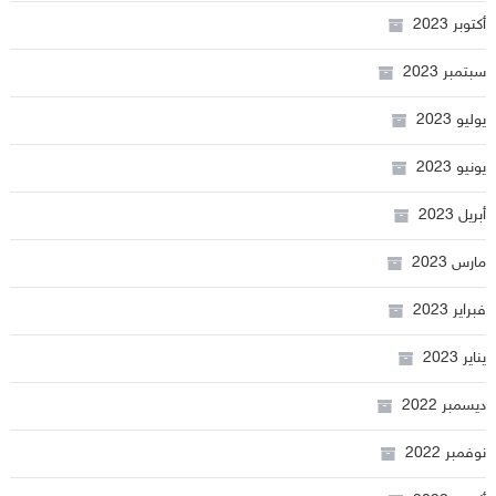
أكتوبر 2023
سبتمبر 2023
يوليو 2023
يونيو 2023
أبريل 2023
مارس 2023
فبراير 2023
يناير 2023
ديسمبر 2022
نوفمبر 2022