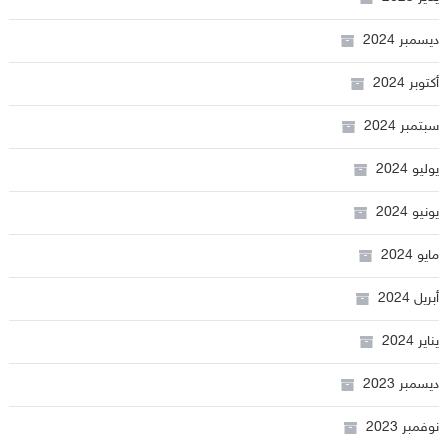
ديسمبر 2024
أكتوبر 2024
سبتمبر 2024
يوليو 2024
يونيو 2024
مايو 2024
أبريل 2024
يناير 2024
ديسمبر 2023
نوفمبر 2023