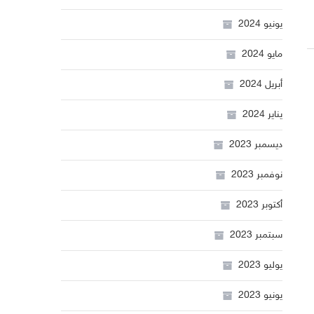
يونيو 2024
مايو 2024
أبريل 2024
يناير 2024
ديسمبر 2023
نوفمبر 2023
أكتوبر 2023
سبتمبر 2023
يوليو 2023
يونيو 2023