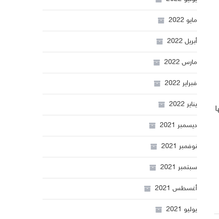
مايو 2022
أبريل 2022
مارس 2022
فبراير 2022
يناير 2022
ا
ديسمبر 2021
نوفمبر 2021
سبتمبر 2021
أغسطس 2021
يوليو 2021