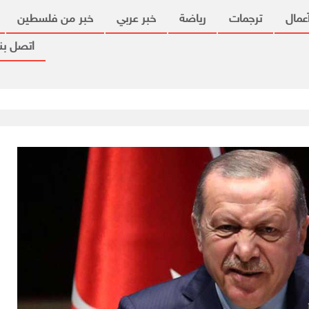
عمال
ترجمات
رياضة
خبر عربي
خبر من فلسطين
اتصل بنا