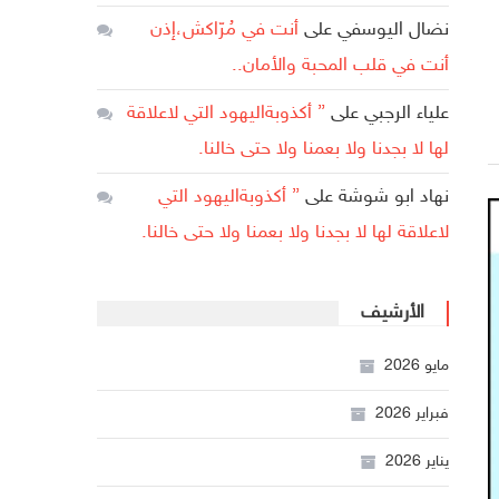
نضال اليوسفي
على
أنت في مُرّاكش،إذن
أنت في قلب المحبة والأمان..
علياء الرجبي
على
” أكذوبةاليهود التي لاعلاقة
لها لا بجدنا ولا بعمنا ولا حتى خالنا.
نهاد ابو شوشة
على
” أكذوبةاليهود التي
لاعلاقة لها لا بجدنا ولا بعمنا ولا حتى خالنا.
الأرشيف
مايو 2026
فبراير 2026
يناير 2026