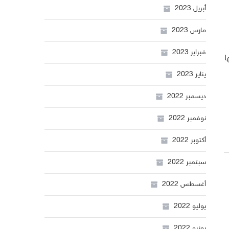
أبريل 2023
مارس 2023
فبراير 2023
ا
يناير 2023
ديسمبر 2022
نوفمبر 2022
أكتوبر 2022
سبتمبر 2022
أغسطس 2022
يوليو 2022
يونيو 2022