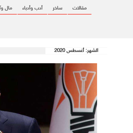
مقالات
ساخر
أدب وأدباء
مال وآ
الشهر:
أغسطس 2020