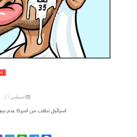
ال
أغسطس 27, 2020
اسرائيل تطلب من اميركا عدم بيع الامارات طائرا