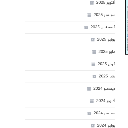
أكتوبر 2025
سبتمبر 2025
أغسطس 2025
يونيو 2025
مايو 2025
أبريل 2025
يناير 2025
ديسمبر 2024
أكتوبر 2024
سبتمبر 2024
يوليو 2024