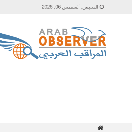
Skip to content
الخميس, أغسطس 06, 2026