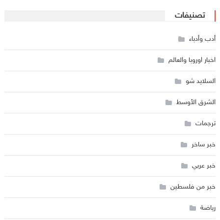
تصنيفات
أدب وأدباء
اخبار اوروبا والعالم
السلايد شو
الشرق الأوسط
ترجمات
خبر ساخر
خبر عربي
خبر من فلسطين
رياضة