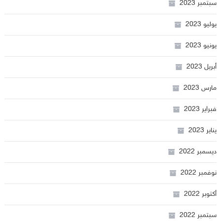
سبتمبر 2023
يوليو 2023
يونيو 2023
أبريل 2023
مارس 2023
فبراير 2023
يناير 2023
ديسمبر 2022
نوفمبر 2022
أكتوبر 2022
سبتمبر 2022