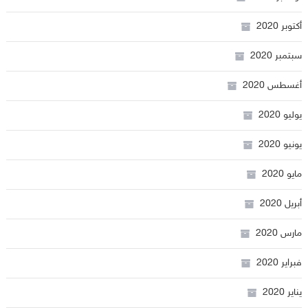
أكتوبر 2020
سبتمبر 2020
أغسطس 2020
يوليو 2020
يونيو 2020
مايو 2020
أبريل 2020
مارس 2020
فبراير 2020
يناير 2020