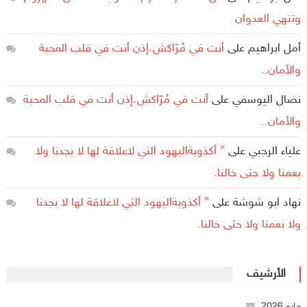
وتنهي العدوان
أمل ابراهيم
على
أنت في مُرّاكش،إذن أنت في قلب المحبة
والأمان..
نضال اليوسفي
على
أنت في مُرّاكش،إذن أنت في قلب المحبة
والأمان..
علياء الرجبي
على
” أكذوبةاليهود التي لاعلاقة لها لا بجدنا ولا
بعمنا ولا حتى خالنا.
نهاد ابو شوشة
على
” أكذوبةاليهود التي لاعلاقة لها لا بجدنا
ولا بعمنا ولا حتى خالنا.
الأرشيف
مايو 2026