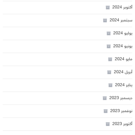
أكتوبر 2024
سبتمبر 2024
يوليو 2024
يونيو 2024
مايو 2024
أبريل 2024
يناير 2024
ديسمبر 2023
نوفمبر 2023
أكتوبر 2023