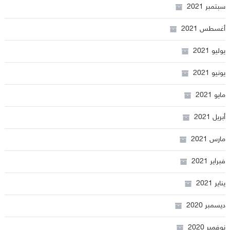
سبتمبر 2021
أغسطس 2021
يوليو 2021
يونيو 2021
مايو 2021
أبريل 2021
مارس 2021
فبراير 2021
يناير 2021
ديسمبر 2020
نوفمبر 2020