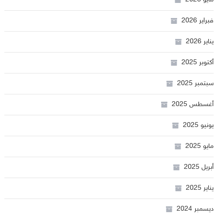
فبراير 2026
يناير 2026
أكتوبر 2025
سبتمبر 2025
أغسطس 2025
يونيو 2025
مايو 2025
أبريل 2025
يناير 2025
ديسمبر 2024