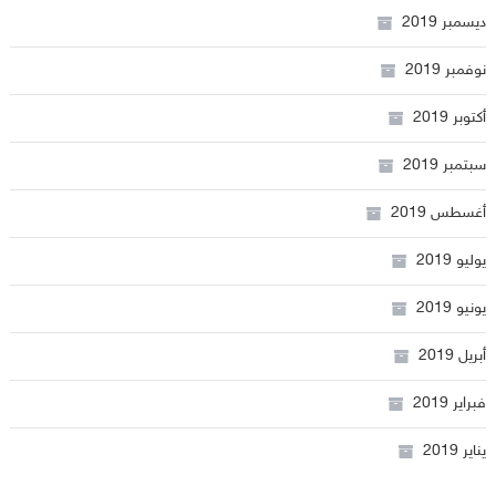
ديسمبر 2019
نوفمبر 2019
أكتوبر 2019
سبتمبر 2019
أغسطس 2019
يوليو 2019
يونيو 2019
أبريل 2019
فبراير 2019
يناير 2019