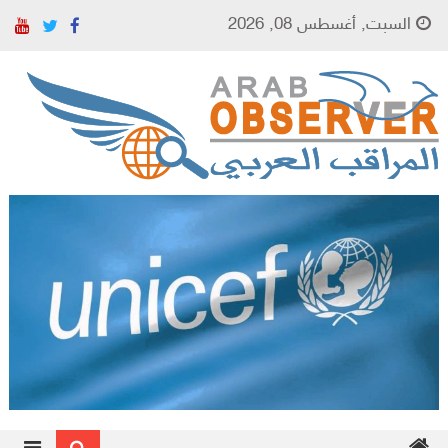
Skip to content
السبت, أغسطس 08, 2026