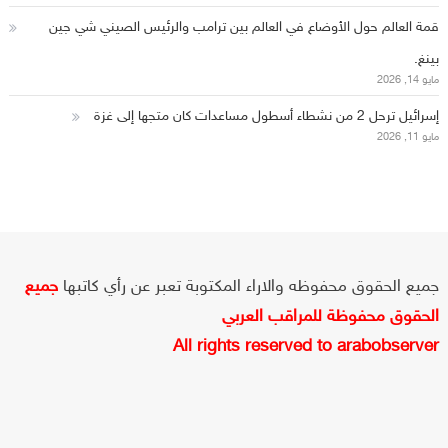
قمة العالم حول الأوضاع في العالم بين ترامب والرئيس الصيني شي جين
بينغ.
مايو 14, 2026
إسرائيل ترحل 2 من نشطاء أسطول مساعدات كان متجها إلى غزة
مايو 11, 2026
جميع الحقوق محفوظه والاراء المكتوبة تعبر عن رأي كاتبها
جميع
الحقوق محفوظة للمراقب العربي
All rights reserved to arabobserver