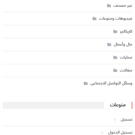
غير مصنف
فيديوهات ومنوعات
كاريكاتير
مال وأعمال
محليات
مقالات
وسائل التواصل الاجتماعي
منوعات
تسجيل
تسجيل الدخول