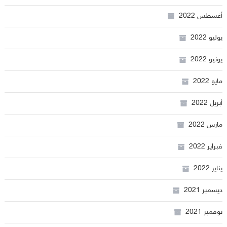
أغسطس 2022
يوليو 2022
يونيو 2022
مايو 2022
أبريل 2022
مارس 2022
فبراير 2022
يناير 2022
ديسمبر 2021
نوفمبر 2021