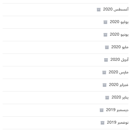
أغسطس 2020
يوليو 2020
يونيو 2020
مايو 2020
أبريل 2020
مارس 2020
فبراير 2020
يناير 2020
ديسمبر 2019
نوفمبر 2019