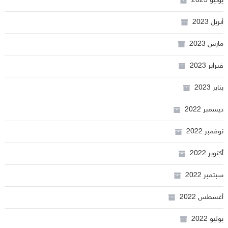
يونيو 2023
أبريل 2023
مارس 2023
فبراير 2023
يناير 2023
ديسمبر 2022
نوفمبر 2022
أكتوبر 2022
سبتمبر 2022
أغسطس 2022
يوليو 2022