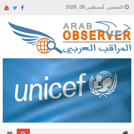
Skip to content
الخميس, أغسطس 06, 2026