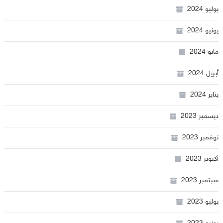
يوليو 2024
يونيو 2024
مايو 2024
أبريل 2024
يناير 2024
ديسمبر 2023
نوفمبر 2023
أكتوبر 2023
سبتمبر 2023
يوليو 2023