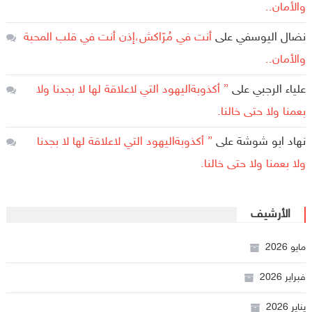
والأمان..
نضال اليوسفي
على
أنت في مُرّاكش،إذن أنت في قلب المحبة
والأمان..
علياء الرجبي
على
” أكذوبةاليهود التي لاعلاقة لها لا بجدنا ولا
بعمنا ولا حتى خالنا.
نهاد ابو شوشة
على
” أكذوبةاليهود التي لاعلاقة لها لا بجدنا
ولا بعمنا ولا حتى خالنا.
الأرشيف
مايو 2026
فبراير 2026
يناير 2026