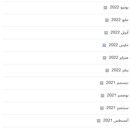
يونيو 2022
مايو 2022
أبريل 2022
مارس 2022
فبراير 2022
يناير 2022
ديسمبر 2021
نوفمبر 2021
سبتمبر 2021
أغسطس 2021