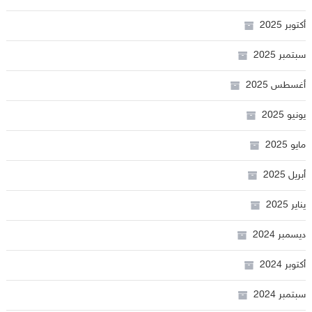
أكتوبر 2025
سبتمبر 2025
أغسطس 2025
يونيو 2025
مايو 2025
أبريل 2025
يناير 2025
ديسمبر 2024
أكتوبر 2024
سبتمبر 2024