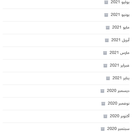
يوليو 2021
يونيو 2021
مايو 2021
أبريل 2021
مارس 2021
فبراير 2021
يناير 2021
ديسمبر 2020
نوفمبر 2020
أكتوبر 2020
سبتمبر 2020