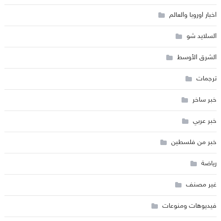
اخبار اوروبا والعالم
السلايد شو
الشرق الأوسط
ترجمات
خبر ساخر
خبر عربي
خبر من فلسطين
رياضة
غير مصنف
فيديوهات ومنوعات