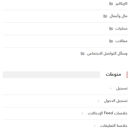
كاريكاتير
مال وأعمال
محليات
مقالات
وسائل التواصل الاجتماعي
منوعات
تسجيل
تسجيل الدخول
خلاصات Feed الإدخالات
خلاصة التعليقات