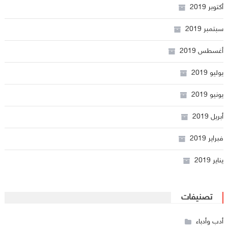
أكتوبر 2019
سبتمبر 2019
أغسطس 2019
يوليو 2019
يونيو 2019
أبريل 2019
فبراير 2019
يناير 2019
تصنيفات
أدب وأدباء